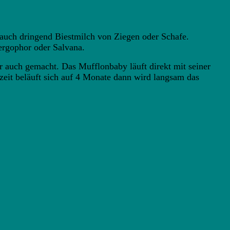
 auch dringend Biestmilch von Ziegen oder Schafe.
ergophor oder Salvana.
r auch gemacht. Das Mufflonbaby läuft direkt mit seiner
zeit beläuft sich auf 4 Monate dann wird langsam das