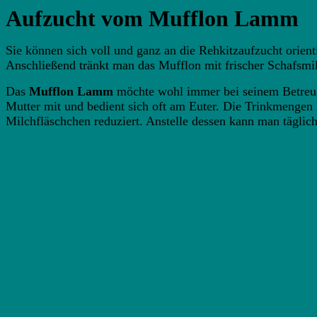
Aufzucht vom Mufflon Lamm
Sie können sich voll und ganz an die Rehkitzaufzucht orie
Anschließend tränkt man das Mufflon mit frischer Schafsm
Das
Mufflon Lamm
möchte wohl immer bei seinem Betreuer
Mutter mit und bedient sich oft am Euter. Die Trinkmengen 
Milchfläschchen reduziert. Anstelle dessen kann man täglich