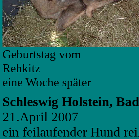
Geburtstag vom
Reh
eine Woche später
Schleswig Holstein, Ba
21.April 2007
ein feilaufender Hund rei