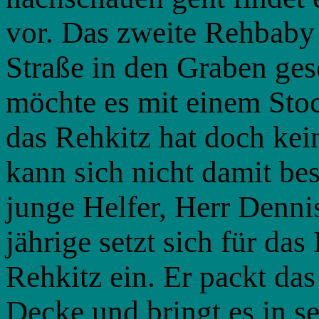
vor. Das zweite Rehbaby 
Straße in den Graben ges
möchte es mit einem Stoc
das Rehkitz hat doch ke
kann sich nicht damit bes
junge Helfer, Herr Denn
jährige setzt sich für d
Rehkitz ein. Er packt da
Decke und bringt es in 