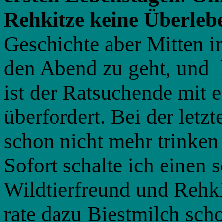
Rehkitze keine Überle
Geschichte aber Mitten in
den Abend zu geht, und 
ist der Ratsuchende mit 
überfordert. Bei der letz
schon nicht mehr trinken
Sofort schalte ich einen 
Wildtierfreund und Rehkit
rate dazu Biestmilch sch