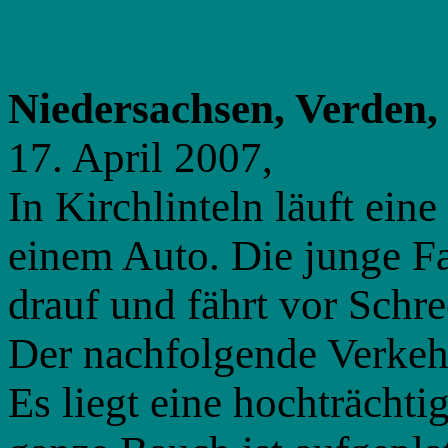
Niedersachsen, Verden
17. April 2007,
In Kirchlinteln läuft ein
einem Auto. Die junge Fa
drauf und fährt vor Schre
Der nachfolgende Verkehr
Es liegt eine hochträchti