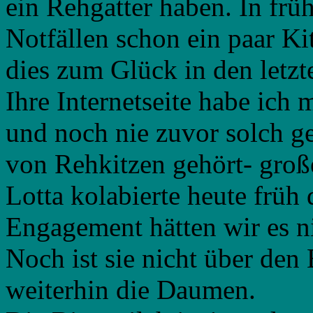
ein Rehgatter haben. In frü
Notfällen schon ein paar K
dies zum Glück in den letzt
Ihre Internetseite habe ich 
und noch nie zuvor solch ge
von Rehkitzen gehört- gro
Lotta kolabierte heute früh
Engagement hätten wir es ni
Noch ist sie nicht über den
weiterhin die Daumen.