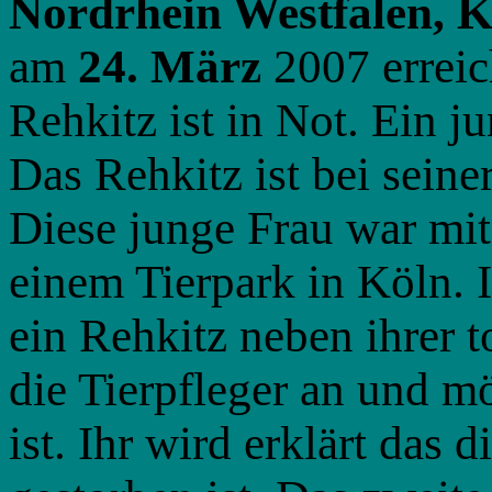
Nordrhein Westfalen, K
am
24. März
2007 erreic
Rehkitz ist in Not. Ein 
Das Rehkitz ist bei seine
Diese junge Frau war mi
einem Tierpark in Köln. 
ein Rehkitz neben ihrer t
die Tierpfleger an und m
ist. Ihr wird erklärt das 