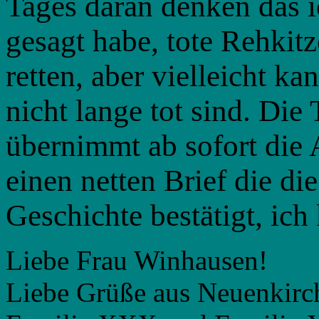
Tages daran denken das 
gesagt habe, tote Rehkitz
retten, aber vielleicht k
nicht lange tot sind. Die
übernimmt ab sofort die 
einen netten Brief die di
Geschichte bestätigt, ich
Liebe Frau Winhausen!
Liebe Grüße aus Neuenkirc