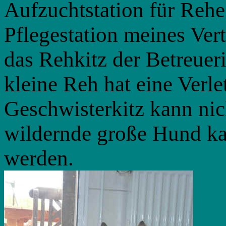
Aufzuchtstation für Rehe
Pflegestation meines Ve
das Rehkitz der Betreuer
kleine Reh hat eine Verl
Geschwisterkitz kann ni
wildernde große Hund ka
werden.