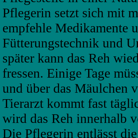
Pflegerin setzt sich mit 
empfehle Medikamente u
Fütterungstechnik und U
später kann das Reh wied
fressen. Einige Tage mü
und über das Mäulchen v
Tierarzt kommt fast tägli
wird das Reh innerhalb v
Die Pflegerin entlässt di