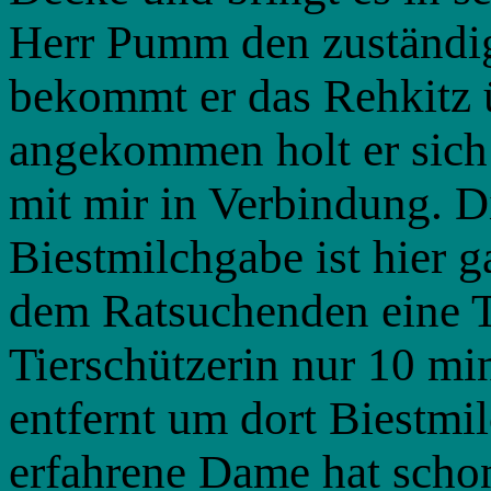
Herr Pumm den zuständig
bekommt er das Rehkitz 
angekommen holt er sich 
mit mir in Verbindung. D
Biestmilchgabe ist hier g
dem Ratsuchenden eine 
Tierschützerin nur 10 m
entfernt um dort Biestmil
erfahrene Dame hat schon