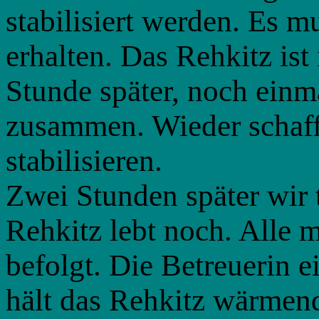
stabilisiert werden. Es m
erhalten. Das Rehkitz ist
Stunde später, noch einma
zusammen. Wieder schaff
stabilisieren.
Zwei Stunden später wir 
Rehkitz lebt noch. Alle
befolgt. Die Betreuerin 
hält das Rehkitz wärmend