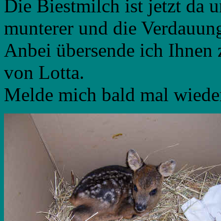
Die Biestmilch ist jetzt da 
munterer und die Verdauung 
Anbei übersende ich Ihnen 
von Lotta.
Melde mich bald mal wiede