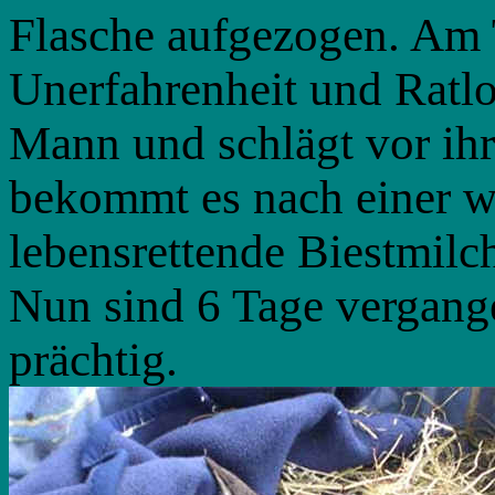
Flasche aufgezogen. Am T
Unerfahrenheit und Ratl
Mann und schlägt vor ihr
bekommt es nach einer 
lebensrettende Biestmilc
Nun sind 6 Tage vergang
prächtig.