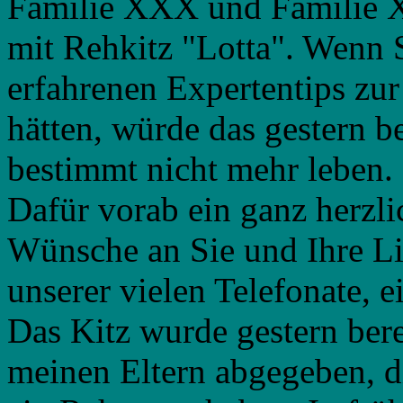
Familie XXX und Familie
mit Rehkitz "Lotta". Wenn S
erfahrenen Expertentips zur
hätten, würde das gestern 
bestimmt nicht mehr leben.
Dafür vorab ein ganz herzl
Wünsche an Sie und Ihre Li
unserer vielen Telefonate, 
Das Kitz wurde gestern bere
meinen Eltern abgegeben, di