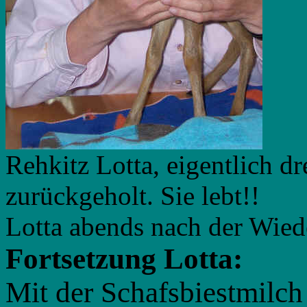
Rehkitz Lotta, eigentlich dr
zurückgeholt. 
Lotta abends nach der Wie
Fortsetzung Lotta:
Mit der Schafsbiestmilch 